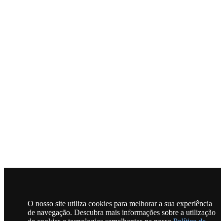
O nosso site utiliza cookies para melhorar a sua experiência
de navegação. Descubra mais informações sobre a utilização