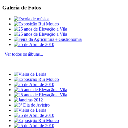
Galeria de Fotos
Ver todos os álbuns...