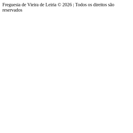
Freguesia de Vieira de Leiria © 2026
Todos os direitos são
|
reservados