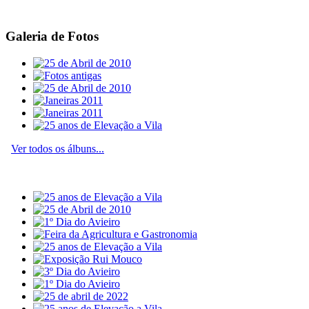
Galeria de Fotos
Ver todos os álbuns...