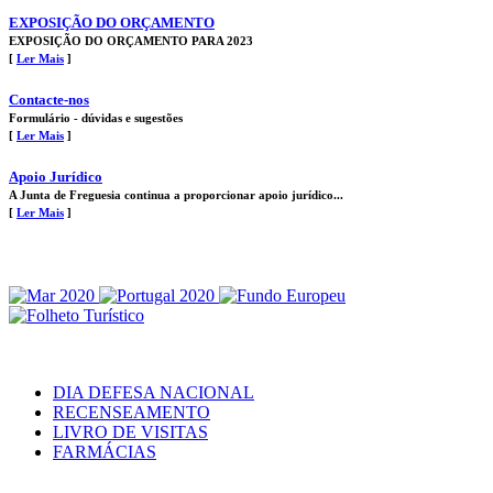
EXPOSIÇÃO DO ORÇAMENTO
EXPOSIÇÃO DO ORÇAMENTO PARA 2023
[
Ler Mais
]
Contacte-nos
Formulário - dúvidas e sugestões
[
Ler Mais
]
Apoio Jurídico
A Junta de Freguesia continua a proporcionar apoio jurídico...
[
Ler Mais
]
DIA DEFESA NACIONAL
RECENSEAMENTO
LIVRO DE VISITAS
FARMÁCIAS