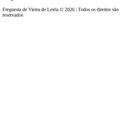
Freguesia de Vieira de Leiria © 2026
Todos os direitos são
|
reservados