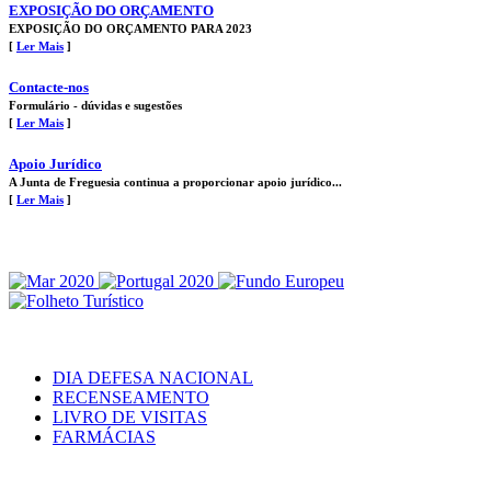
EXPOSIÇÃO DO ORÇAMENTO
EXPOSIÇÃO DO ORÇAMENTO PARA 2023
[
Ler Mais
]
Contacte-nos
Formulário - dúvidas e sugestões
[
Ler Mais
]
Apoio Jurídico
A Junta de Freguesia continua a proporcionar apoio jurídico...
[
Ler Mais
]
DIA DEFESA NACIONAL
RECENSEAMENTO
LIVRO DE VISITAS
FARMÁCIAS