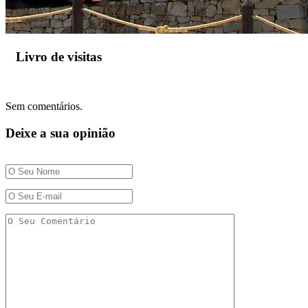
Livro de visitas
Sem comentários.
Deixe a sua opinião