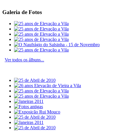
Galeria de Fotos
Ver todos os álbuns...