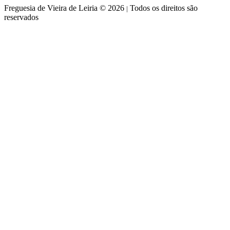
Freguesia de Vieira de Leiria © 2026
Todos os direitos são
|
reservados