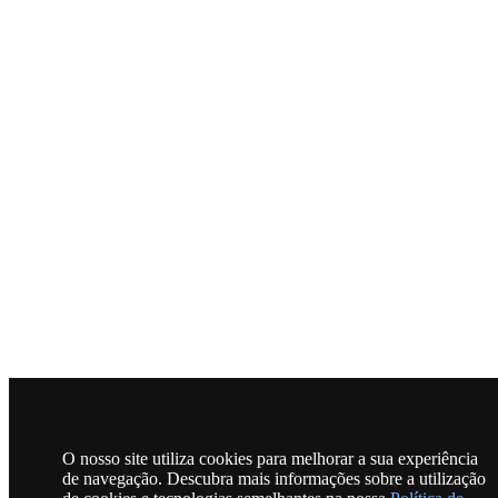
O nosso site utiliza cookies para melhorar a sua experiência
de navegação. Descubra mais informações sobre a utilização