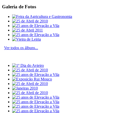
Galeria de Fotos
Ver todos os álbuns...