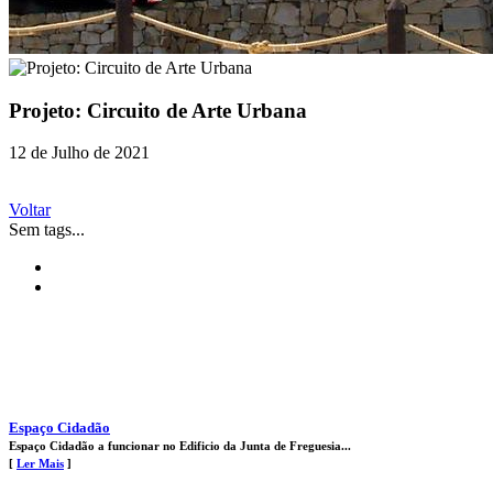
Projeto: Circuito de Arte Urbana
12 de Julho de 2021
Voltar
Sem tags...
Espaço Cidadão
Espaço Cidadão a funcionar no Edificio da Junta de Freguesia...
[
Ler Mais
]