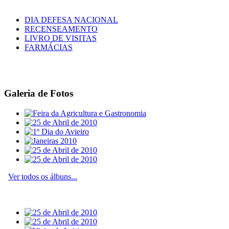
DIA DEFESA NACIONAL
RECENSEAMENTO
LIVRO DE VISITAS
FARMÁCIAS
Galeria de Fotos
Ver todos os álbuns...