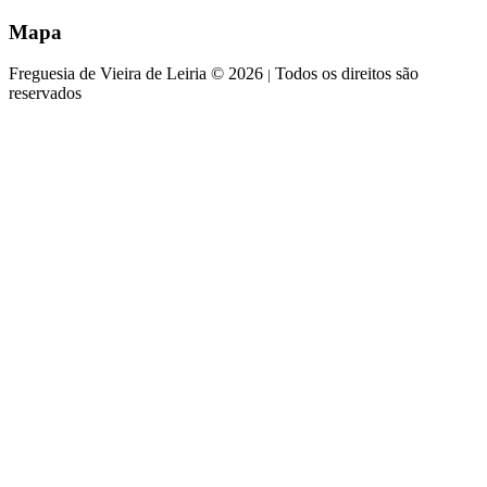
Mapa
Freguesia de Vieira de Leiria © 2026
Todos os direitos são
|
reservados