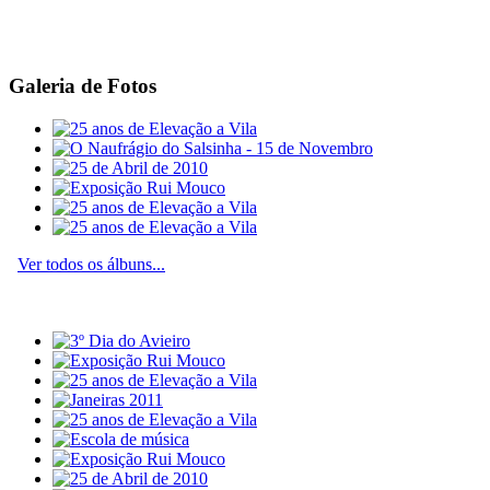
Galeria de Fotos
Ver todos os álbuns...