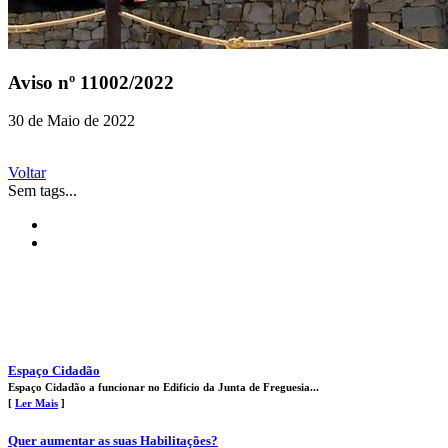
Aviso nº 11002/2022
30 de Maio de 2022
Voltar
Sem tags...
Espaço Cidadão
Espaço Cidadão a funcionar no Edificio da Junta de Freguesia...
[
Ler Mais
]
Quer aumentar as suas Habilitações?