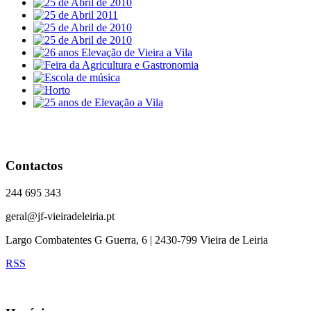
Contactos
244 695 343
geral@jf-vieiradeleiria.pt
Largo Combatentes G Guerra, 6 | 2430-799 Vieira de Leiria
RSS