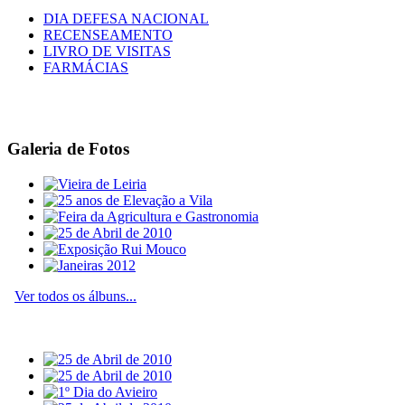
DIA DEFESA NACIONAL
RECENSEAMENTO
LIVRO DE VISITAS
FARMÁCIAS
Galeria de Fotos
Ver todos os álbuns...