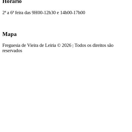
Horário
2ª a 6ª feira das 9H00-12h30 e 14h00-17h00
Mapa
Freguesia de Vieira de Leiria © 2026
Todos os direitos são
|
reservados