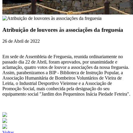
Atribuição de louvores às associações da freguesia
26 de Abril de 2022
Em sede de Assembleia de Freguesia, reunida ordinariamente no
passado dia 22 de Abril, foram aprovados, por unanimidade e
aclamação, quatro votos de louvor a associações da nossa freguesia.
Assim, parabenizamos a BIP - Biblioteca de Instrução Popular, a
Associação Humanitária de Bombeiros Voluntários de Vieira de
Leiria, o Industrial Desportivo Vieirense e a Associação de
Promoção Social, mais conhecida pela designação do seu
equipamento social "Jardim dos Pequeninos Inácia Piedade Feteira".
Voltar