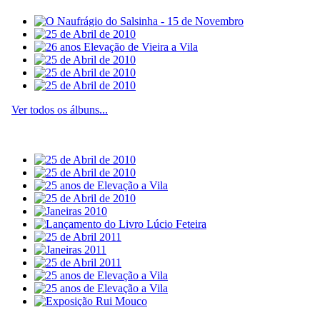
Ver todos os álbuns...